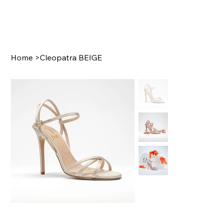
Home
>
Cleopatra BEIGE