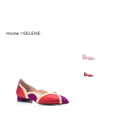
Home
>
SELENE